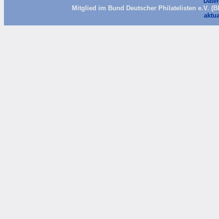
Date
Mitglied im Bund Deutscher Philatelisten e.V. (
aktua